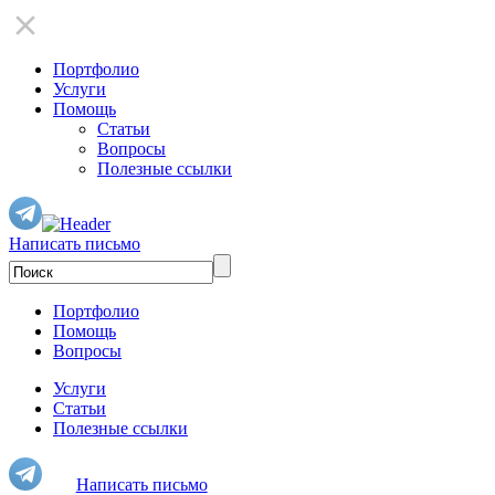
Портфолио
Услуги
Помощь
Статьи
Вопросы
Полезные ссылки
Написать письмо
Портфолио
Помощь
Вопросы
Услуги
Статьи
Полезные ссылки
Написать письмо